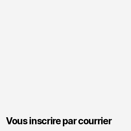
Vous inscrire par courrier