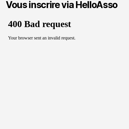
Vous inscrire via HelloAsso