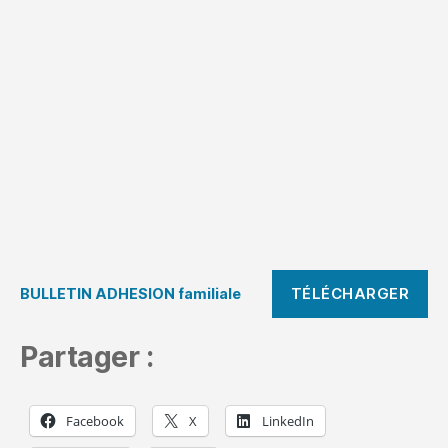
TÉLÉCHARGER
BULLETIN ADHESION familiale
Partager :
Facebook
X
LinkedIn