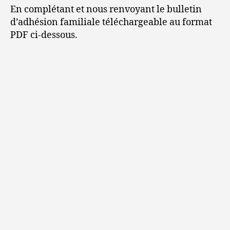
En complétant et nous renvoyant le bulletin
d’adhésion familiale téléchargeable au format
PDF ci-dessous.