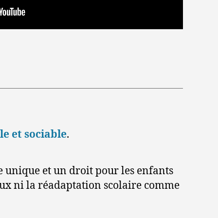
le et sociable
.
e unique et un droit pour les enfants
aux ni la réadaptation scolaire comme