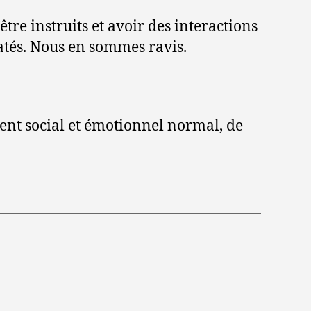
tre instruits et avoir des interactions
atés. Nous en sommes ravis.
ent social et émotionnel normal, de