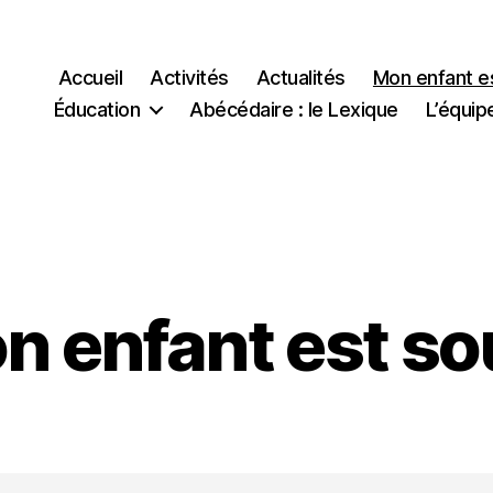
Accueil
Activités
Actualités
Mon enfant e
Éducation
Abécédaire : le Lexique
L’équip
n enfant est so