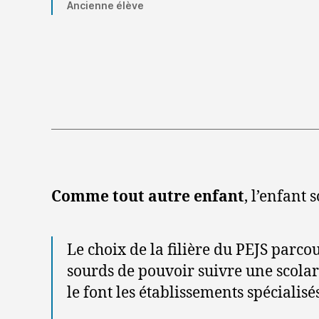
Ancienne élève
Comme tout autre enfant
, l’enfant
Le choix de la filière du PEJS parco
sourds de pouvoir suivre une scolar
le font les établissements spécialisés