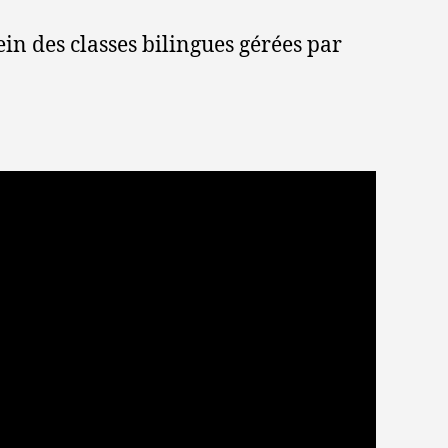
in des classes bilingues gérées par