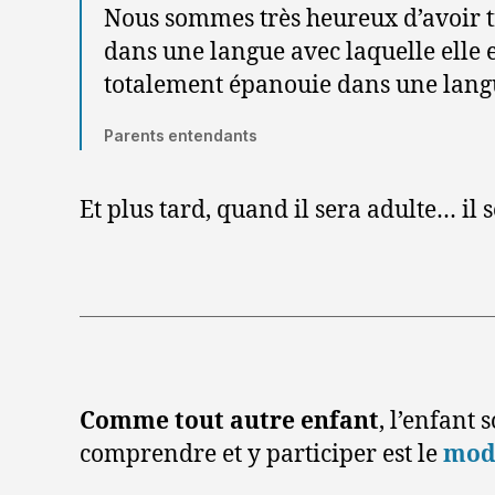
Nous sommes très heureux d’avoir tr
dans une langue avec laquelle elle es
totalement épanouie dans une langu
Parents entendants
Et plus tard, quand il sera adulte… il 
Comme tout autre enfant
, l’enfant 
comprendre et y participer est le
mode