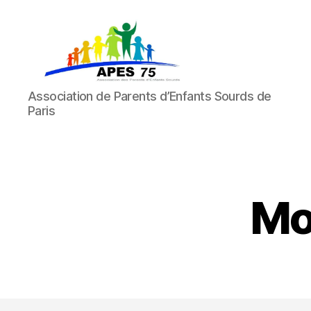
APES
Association de Parents d’Enfants Sourds de
75
Paris
Mo