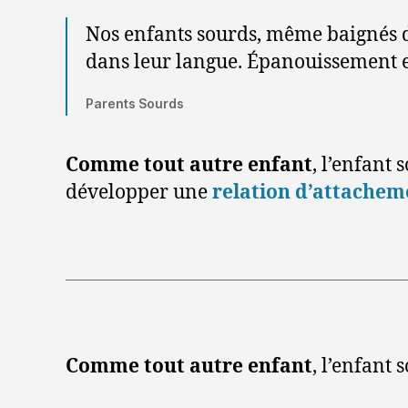
Nos enfants sourds, même baignés dan
dans leur langue. Épanouissement et
Parents Sourds
Comme tout autre enfant
, l’enfant
développer une
relation d’attachem
Comme tout autre enfant
, l’enfant