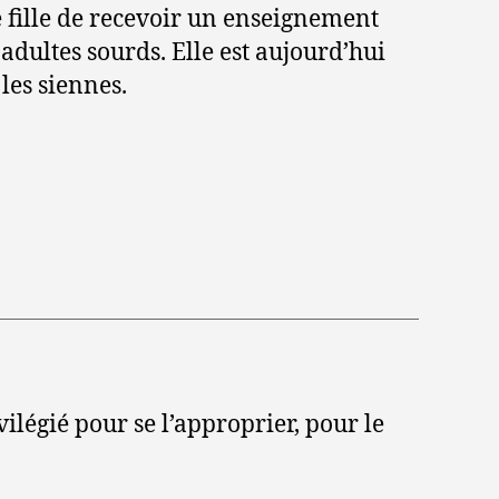
 fille de recevoir un enseignement
 adultes sourds. Elle est aujourd’hui
les siennes.
ilégié pour se l’approprier, pour le