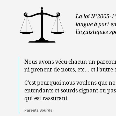
La loi N°2005-10
langue à part en
linguistiques sp
Nous avons vécu chacun un parcours 
ni preneur de notes, etc… et l’autre
C’est pourquoi nous voulons que no
entendants et sourds signant ou pas
qui est rassurant.
Parents Sourds