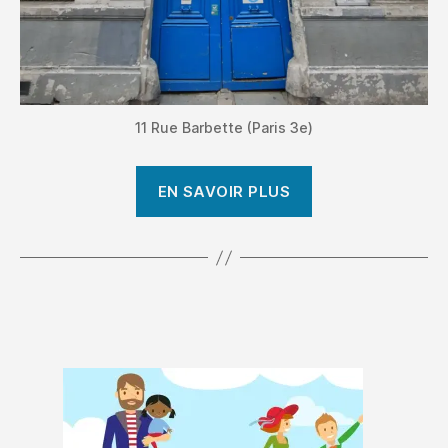
11 Rue Barbette (Paris 3e)
EN SAVOIR PLUS