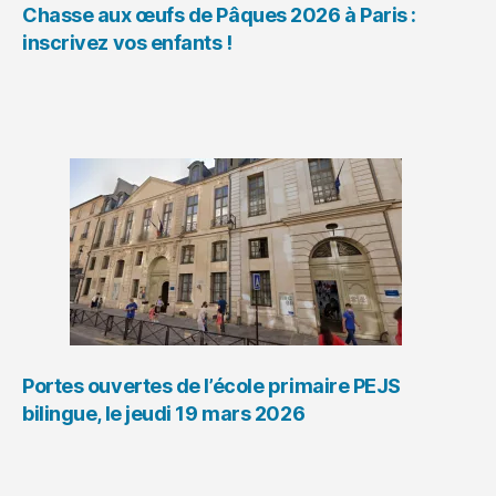
Chasse aux œufs de Pâques 2026 à Paris :
inscrivez vos enfants !
Portes ouvertes de l’école primaire PEJS
bilingue, le jeudi 19 mars 2026