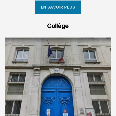
EN SAVOIR PLUS
Collège