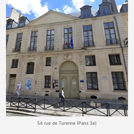
54 rue de Turenne (Paris 3e)