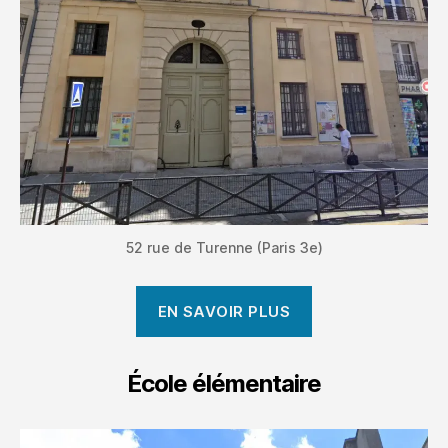
52 rue de Turenne (Paris 3e)
EN SAVOIR PLUS
École élémentaire