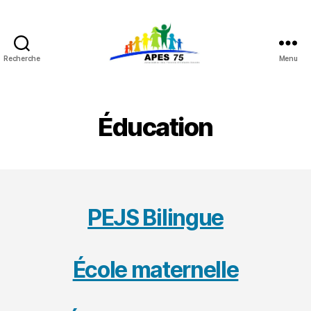
Recherche
Menu
APES
75
Éducation
PEJS Bilingue
École maternelle