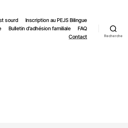
st sourd
Inscription au PEJS Bilingue
e
Bulletin d’adhésion familiale
FAQ
Contact
Recherche