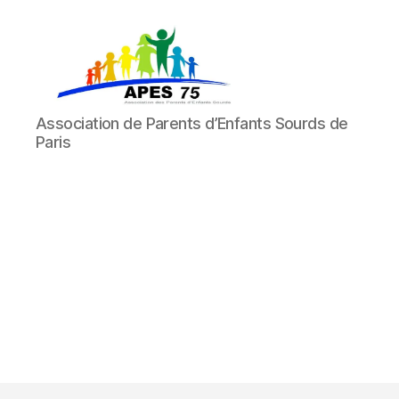
APES
Association de Parents d’Enfants Sourds de
75
Paris