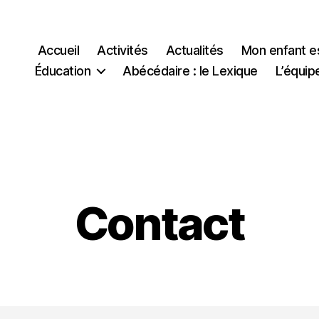
Accueil
Activités
Actualités
Mon enfant e
Éducation
Abécédaire : le Lexique
L’équip
Contact