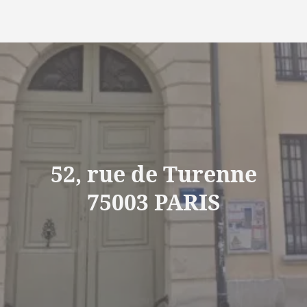
52, rue de Turenne
75003 PARIS