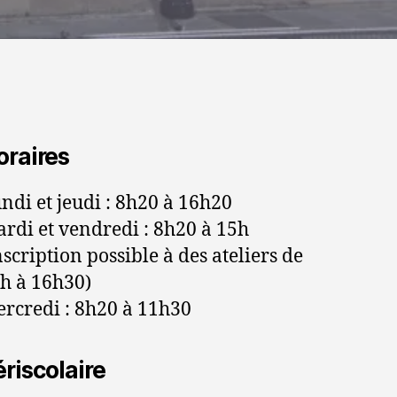
oraires
ndi et jeudi : 8h20 à 16h20
rdi et vendredi : 8h20 à 15h
nscription possible à des ateliers de
h à 16h30)
rcredi : 8h20 à 11h30
riscolaire