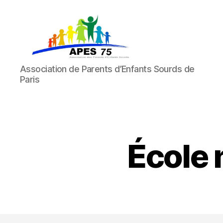
APES
Association de Parents d’Enfants Sourds de
75
Paris
École 