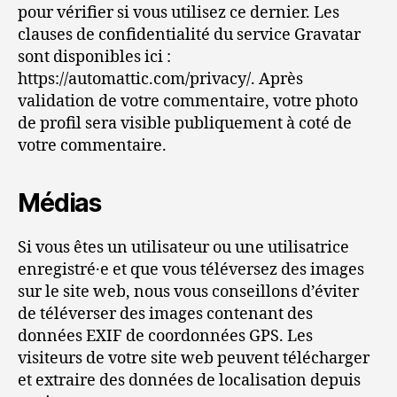
pour vérifier si vous utilisez ce dernier. Les
clauses de confidentialité du service Gravatar
sont disponibles ici :
https://automattic.com/privacy/. Après
validation de votre commentaire, votre photo
de profil sera visible publiquement à coté de
votre commentaire.
Médias
Si vous êtes un utilisateur ou une utilisatrice
enregistré·e et que vous téléversez des images
sur le site web, nous vous conseillons d’éviter
de téléverser des images contenant des
données EXIF de coordonnées GPS. Les
visiteurs de votre site web peuvent télécharger
et extraire des données de localisation depuis