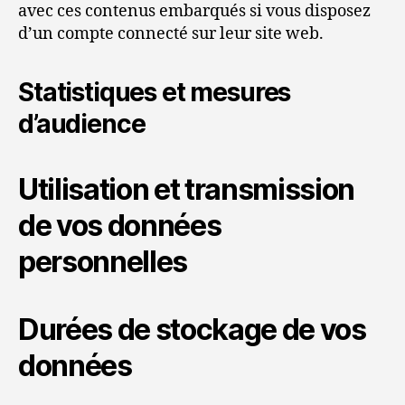
avec ces contenus embarqués si vous disposez
d’un compte connecté sur leur site web.
Statistiques et mesures
d’audience
Utilisation et transmission
de vos données
personnelles
Durées de stockage de vos
données