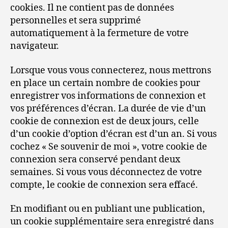
cookies. Il ne contient pas de données
personnelles et sera supprimé
automatiquement à la fermeture de votre
navigateur.
Lorsque vous vous connecterez, nous mettrons
en place un certain nombre de cookies pour
enregistrer vos informations de connexion et
vos préférences d’écran. La durée de vie d’un
cookie de connexion est de deux jours, celle
d’un cookie d’option d’écran est d’un an. Si vous
cochez « Se souvenir de moi », votre cookie de
connexion sera conservé pendant deux
semaines. Si vous vous déconnectez de votre
compte, le cookie de connexion sera effacé.
En modifiant ou en publiant une publication,
un cookie supplémentaire sera enregistré dans