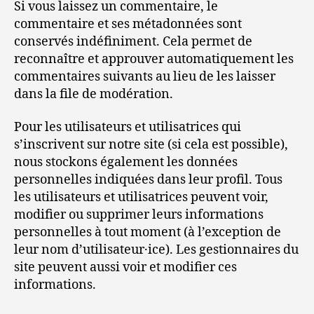
Si vous laissez un commentaire, le
commentaire et ses métadonnées sont
conservés indéfiniment. Cela permet de
reconnaître et approuver automatiquement les
commentaires suivants au lieu de les laisser
dans la file de modération.
Pour les utilisateurs et utilisatrices qui
s’inscrivent sur notre site (si cela est possible),
nous stockons également les données
personnelles indiquées dans leur profil. Tous
les utilisateurs et utilisatrices peuvent voir,
modifier ou supprimer leurs informations
personnelles à tout moment (à l’exception de
leur nom d’utilisateur·ice). Les gestionnaires du
site peuvent aussi voir et modifier ces
informations.