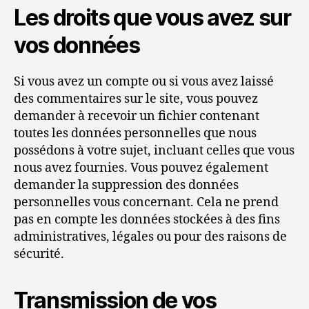
Les droits que vous avez sur
vos données
Si vous avez un compte ou si vous avez laissé
des commentaires sur le site, vous pouvez
demander à recevoir un fichier contenant
toutes les données personnelles que nous
possédons à votre sujet, incluant celles que vous
nous avez fournies. Vous pouvez également
demander la suppression des données
personnelles vous concernant. Cela ne prend
pas en compte les données stockées à des fins
administratives, légales ou pour des raisons de
sécurité.
Transmission de vos