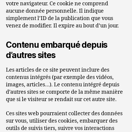
votre navigateur. Ce cookie ne comprend
aucune donnée personnelle. Il indique
simplement l’ID de la publication que vous
venez de modifier. Il expire au bout d’un jour.
Contenu embarqué depuis
d’autres sites
Les articles de ce site peuvent inclure des
contenus intégrés (par exemple des vidéos,
images, articles…). Le contenu intégré depuis
d’autres sites se comporte de la même manière
que si le visiteur se rendait sur cet autre site.
Ces sites web pourraient collecter des données
sur vous, utiliser des cookies, embarquer des
outils de suivis tiers, suivre vos interactions