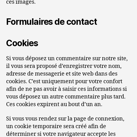
ces images.
Formulaires de contact
Cookies
Si vous déposez un commentaire sur notre site,
il vous sera proposé d’enregistrer votre nom,
adresse de messagerie et site web dans des
cookies. C’est uniquement pour votre confort
afin de ne pas avoir à saisir ces informations si
vous déposez un autre commentaire plus tard.
Ces cookies expirent au bout d’un an.
Si vous vous rendez sur la page de connexion,
un cookie temporaire sera créé afin de
déterminer si votre navigateur accepte les