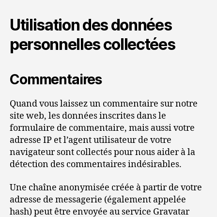
Utilisation des données
personnelles collectées
Commentaires
Quand vous laissez un commentaire sur notre
site web, les données inscrites dans le
formulaire de commentaire, mais aussi votre
adresse IP et l’agent utilisateur de votre
navigateur sont collectés pour nous aider à la
détection des commentaires indésirables.
Une chaîne anonymisée créée à partir de votre
adresse de messagerie (également appelée
hash) peut être envoyée au service Gravatar