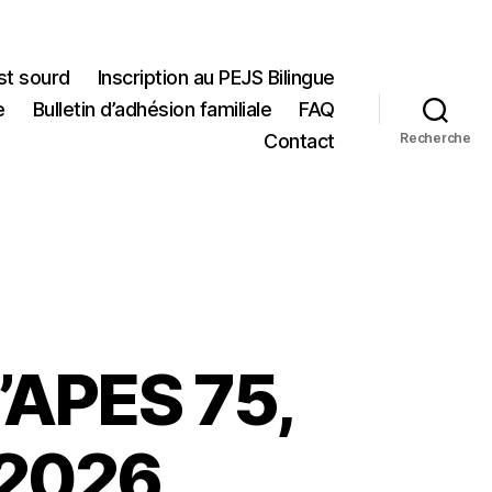
st sourd
Inscription au PEJS Bilingue
e
Bulletin d’adhésion familiale
FAQ
Contact
Recherche
’APES 75,
 2026