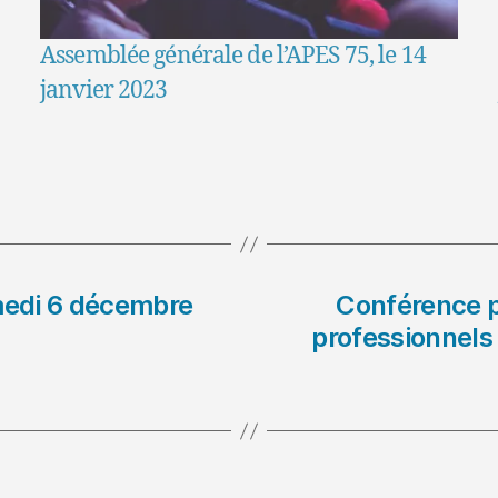
Assemblée générale de l’APES 75, le 14
janvier 2023
samedi 6 décembre
Conférence p
professionnels /