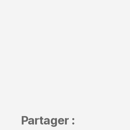
Partager :