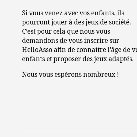
Si vous venez avec vos enfants, ils
pourront jouer à des jeux de société.
C’est pour cela que nous vous
demandons de vous inscrire sur
HelloAsso afin de connaître l’âge de v
enfants et proposer des jeux adaptés.
Nous vous espérons nombreux !