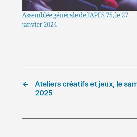
Assemblée générale de l’APES 75, le 27
janvier 2024
←
Ateliers créatifs et jeux, le 
2025