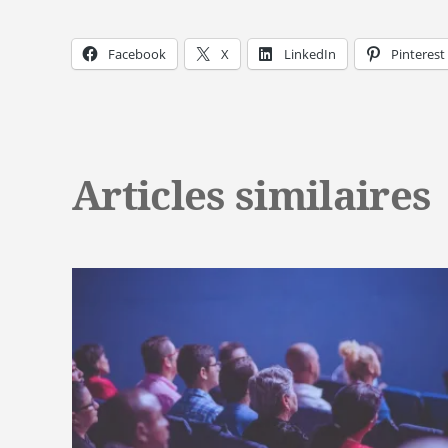
Facebook
X
LinkedIn
Pinterest
Articles similaires