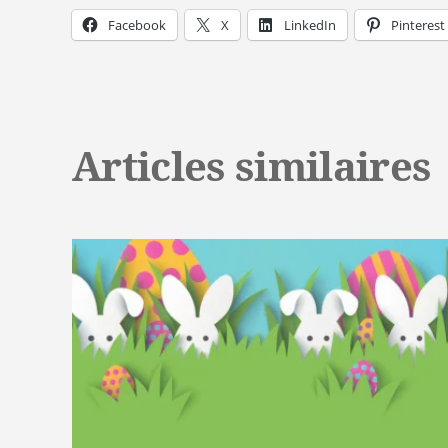
Facebook
X
LinkedIn
Pinterest
Articles similaires