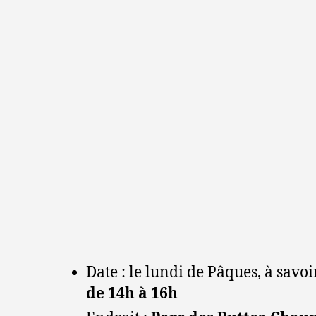
Date : le lundi de Pâques, à savoi
de 14h à 16h