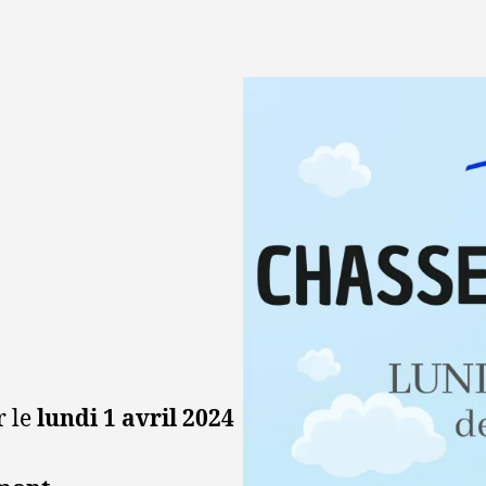
r le
lundi 1 avril 2024