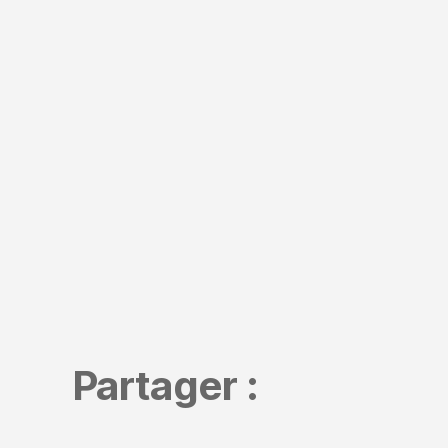
Partager :