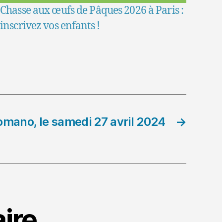
Chasse aux œufs de Pâques 2026 à Paris :
inscrivez vos enfants !
omano, le samedi 27 avril 2024
→
ire