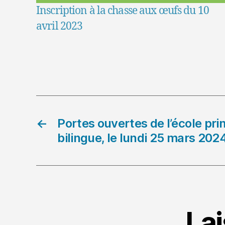
Inscription à la chasse aux œufs du 10
avril 2023
←
Portes ouvertes de l’école pr
bilingue, le lundi 25 mars 202
La