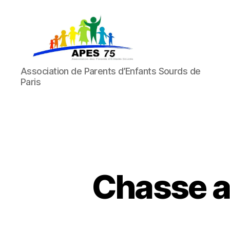
APES
Association de Parents d’Enfants Sourds de
75
Paris
Chasse au