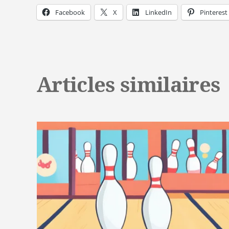
Facebook
X
LinkedIn
Pinterest
Articles similaires