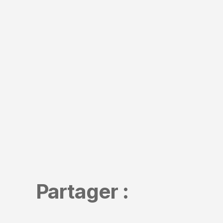
Partager :