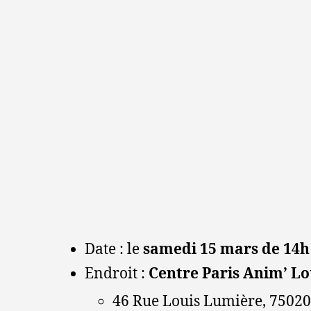
Date : le
samedi 15 mars de 14h
Endroit :
Centre Paris Anim’ L
46 Rue Louis Lumière, 75020