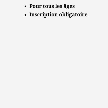
Pour tous les âges
Inscription obligatoire