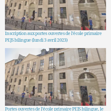
Inscription aux portes ouvertes de l’école primaire
PEJS bilingue (lundi 3 avril 2023)
Portes ouvertes de l’école primaire PEJS bilingue, le