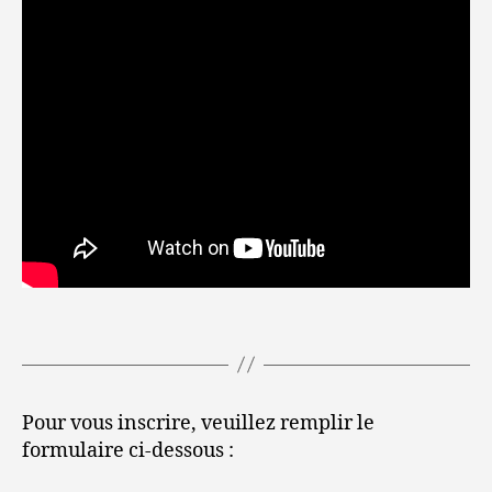
Pour vous inscrire, veuillez remplir le
formulaire ci-dessous :