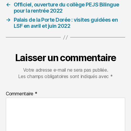
←
Officiel, ouverture du collège PEJS Bilingue
pour la rentrée 2022
→
Palais de la Porte Dorée : visites guidées en
LSF en avril et juin 2022
Laisser un commentaire
Votre adresse e-mail ne sera pas publiée.
Les champs obligatoires sont indiqués avec
*
Commentaire
*