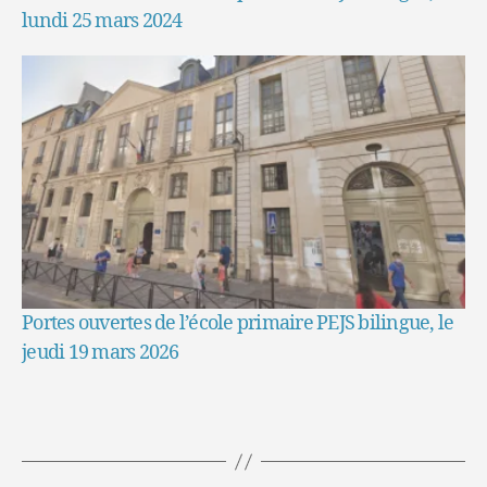
lundi 25 mars 2024
Portes ouvertes de l’école primaire PEJS bilingue, le
jeudi 19 mars 2026