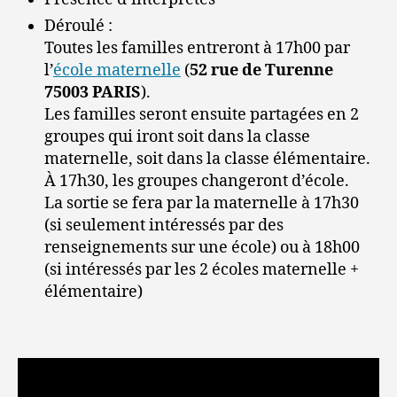
Déroulé :
Toutes les familles entreront à 17h00 par
l’
école maternelle
(
52 rue de Turenne
75003 PARIS
).
Les familles seront ensuite partagées en 2
groupes qui iront soit dans la classe
maternelle, soit dans la classe élémentaire.
À 17h30, les groupes changeront d’école.
La sortie se fera par la maternelle à 17h30
(si seulement intéressés par des
renseignements sur une école) ou à 18h00
(si intéressés par les 2 écoles maternelle +
élémentaire)