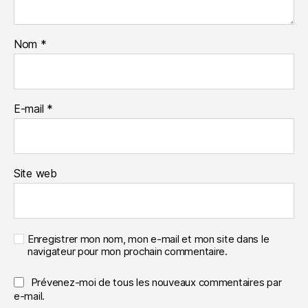
Nom
*
E-mail
*
Site web
Enregistrer mon nom, mon e-mail et mon site dans le
navigateur pour mon prochain commentaire.
Prévenez-moi de tous les nouveaux commentaires par
e-mail.