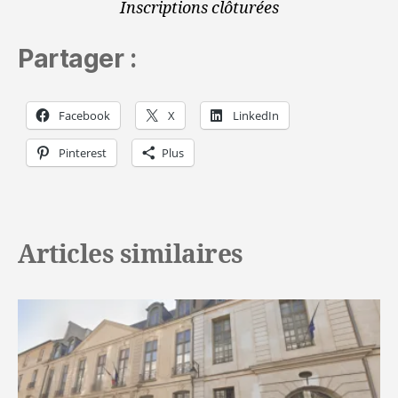
Inscriptions clôturées
Partager :
Facebook
X
LinkedIn
Pinterest
Plus
Articles similaires