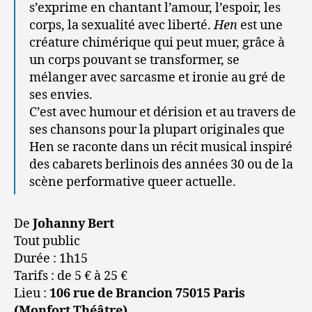
s’exprime en chantant l’amour, l’espoir, les
corps, la sexualité avec liberté.
Hen
est une
créature chimérique qui peut muer, grâce à
un corps pouvant se transformer, se
mélanger avec sarcasme et ironie au gré de
ses envies.
C’est avec humour et dérision et au travers de
ses chansons pour la plupart originales que
Hen se raconte dans un récit musical inspiré
des cabarets berlinois des années 30 ou de la
scène performative queer actuelle.
De
Johanny Bert
Tout public
Durée : 1h15
Tarifs : de 5 € à 25 €
Lieu :
106 rue de Brancion 75015 Paris
(
Monfort Théâtre
)