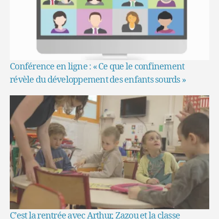
Conférence en ligne : « Ce que le confinement
révèle du développement des enfants sourds »
C’est la rentrée avec Arthur, Zazou et la classe