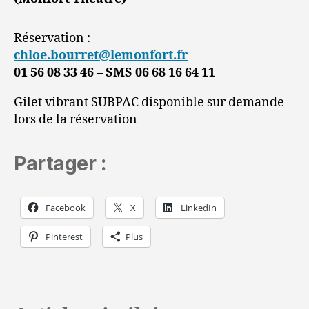
Réservation :
chloe.bourret@lemonfort.fr
01 56 08 33 46 – SMS 06 68 16 64 11
Gilet vibrant SUBPAC disponible sur demande
lors de la réservation
Partager :
Facebook
X
LinkedIn
Pinterest
Plus