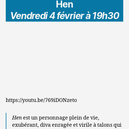
Hen
Vendredi 4 février à 19h30
https://youtu.be/769iDONzeto
Hen
est un personnage plein de vie,
exubérant, diva enragée et virile à talons qui