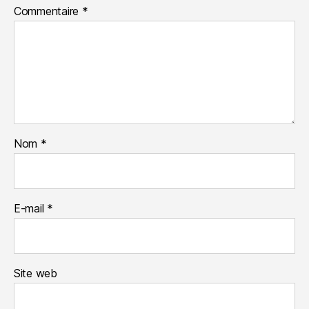
Commentaire
*
Nom
*
E-mail
*
Site web