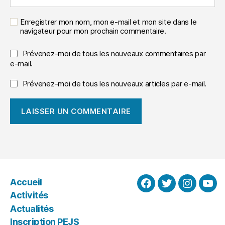
Enregistrer mon nom, mon e-mail et mon site dans le
navigateur pour mon prochain commentaire.
Prévenez-moi de tous les nouveaux commentaires par
e-mail.
Prévenez-moi de tous les nouveaux articles par e-mail.
Accueil
Facebook
Twitter
Instagra
You
Activités
Actualités
Inscription PEJS