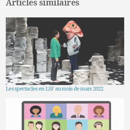
Articles similaires
Les spectacles en LSF au mois de mars 2022