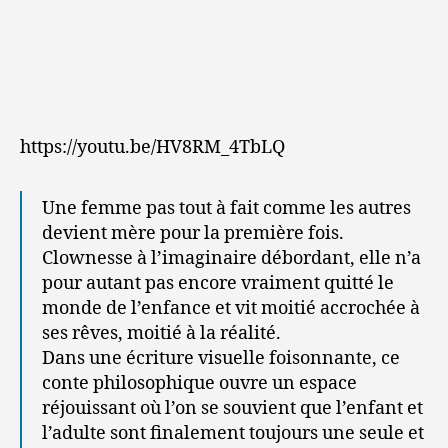
https://youtu.be/HV8RM_4TbLQ
Une femme pas tout à fait comme les autres
devient mère pour la première fois.
Clownesse à l’imaginaire débordant, elle n’a
pour autant pas encore vraiment quitté le
monde de l’enfance et vit moitié accrochée à
ses rêves, moitié à la réalité.
Dans une écriture visuelle foisonnante, ce
conte philosophique ouvre un espace
réjouissant où l’on se souvient que l’enfant et
l’adulte sont finalement toujours une seule et