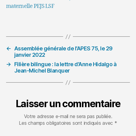
maternelle PEJS LSF
←
Assemblée générale de l’APES 75, le 29
janvier 2022
→
Filière bilingue : la lettre d’Anne Hidalgo à
Jean-Michel Blanquer
Laisser un commentaire
Votre adresse e-mail ne sera pas publiée.
Les champs obligatoires sont indiqués avec
*